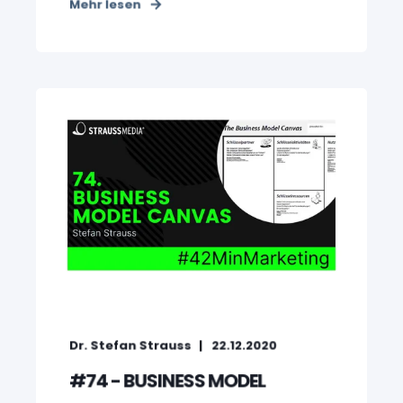
Mehr lesen
Dr. Stefan Strauss
22.12.2020
#74 - BUSINESS MODEL