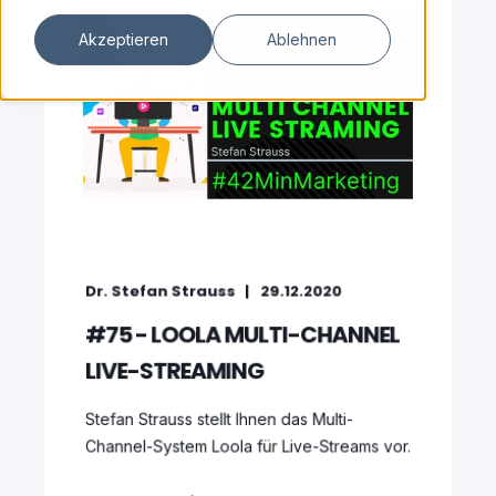
Akzeptieren
Ablehnen
Dr. Stefan Strauss
29.12.2020
#75 - LOOLA MULTI-CHANNEL
LIVE-STREAMING
Stefan Strauss stellt Ihnen das Multi-
Channel-System Loola für Live-Streams vor.