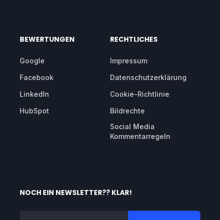
BEWERTUNGEN
RECHTLICHES
Google
Impressum
Facebook
Datenschutzerklärung
LinkedIn
Cookie-Richtlinie
HubSpot
Bildrechte
Social Media
Kommentarregeln
NOCH EIN NEWSLETTER?? KLAR!