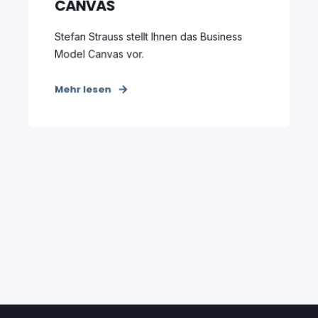
CANVAS
Stefan Strauss stellt Ihnen das Business
Model Canvas vor.
Mehr lesen