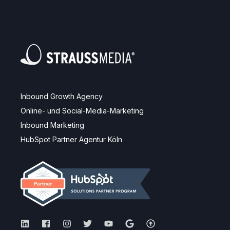
Inbound Growth Agency
Online- und Social-Media-Marketing
Inbound Marketing
HubSpot Partner Agentur Köln