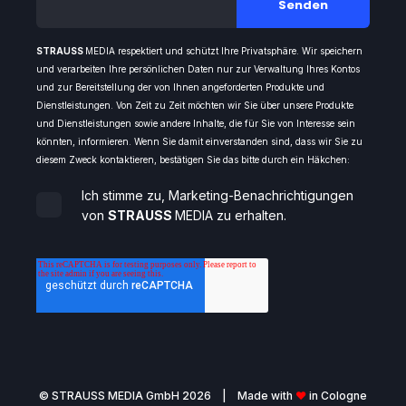
STRAUSS
MEDIA respektiert und schützt Ihre Privatsphäre. Wir speichern
und verarbeiten Ihre persönlichen Daten nur zur Verwaltung Ihres Kontos
und zur Bereitstellung der von Ihnen angeforderten Produkte und
Dienstleistungen. Von Zeit zu Zeit möchten wir Sie über unsere Produkte
und Dienstleistungen sowie andere Inhalte, die für Sie von Interesse sein
könnten, informieren. Wenn Sie damit einverstanden sind, dass wir Sie zu
diesem Zweck kontaktieren, bestätigen Sie das bitte durch ein Häkchen:
Ich stimme zu, Marketing-Benachrichtigungen
von
STRAUSS
MEDIA zu erhalten.
©️ STRAUSS MEDIA GmbH 2026 | Made with
❤
in Cologne