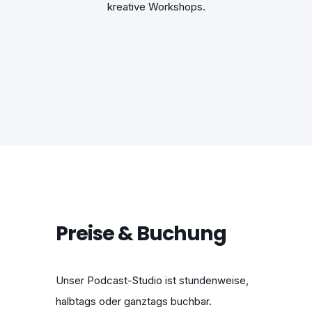
kreative Workshops.
Preise & Buchung
Unser Podcast-Studio ist stundenweise,
halbtags oder ganztags buchbar.