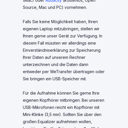
(Mac) oder
Audacity
(kostenlos, Open
Source, Mac und PC) vornehmen.
Falls Sie keine Möglichkeit haben, Ihren
eigenen Laptop mitzubringen, stellen wir
Ihnen gerne unser Gerät zur Verfügung. In
diesem Fall müssten wir allerdings eine
Einverständniserklärung zur Speicherung
Ihrer Daten auf unserem Rechner
unterzeichnen und die Daten dann
entweder per WeTransfer übertragen oder
Sie bringen ein USB-Speicher mit.
Für die Aufnahme können Sie gerne Ihre
eigenen Kopfhörer mitbringen. Bei unseren
USB-Mikrofonen reicht ein Kopfhörer mit
Mini-Klinke (3,5 mm). Sollten Sie über den
großen Equalizer aufnehmen wollen,