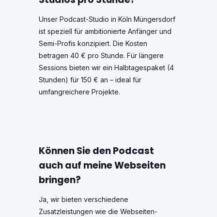
Unser Podcast-Studio in Köln Müngersdorf
ist speziell für ambitionierte Anfänger und
Semi-Profis konzipiert. Die Kosten
betragen 40 € pro Stunde. Für längere
Sessions bieten wir ein Halbtagespaket (4
Stunden) für 150 € an – ideal für
umfangreichere Projekte.
Können Sie den Podcast
auch auf meine Webseiten
bringen?
Ja, wir bieten verschiedene
Zusatzleistungen wie die Webseiten-