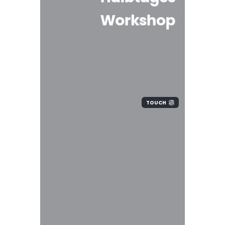
Workshop
TOUCH