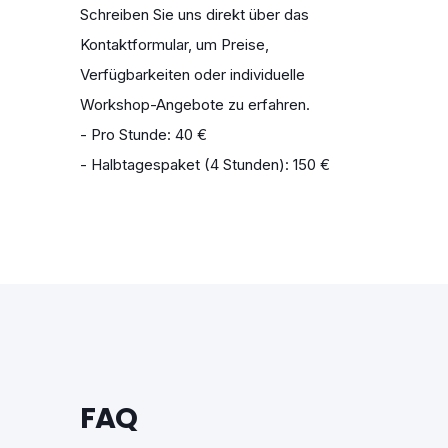
Schreiben Sie uns direkt über das
Kontaktformular, um Preise,
Verfügbarkeiten oder individuelle
Workshop-Angebote zu erfahren.
- Pro Stunde: 40 €
- Halbtagespaket (4 Stunden): 150 €
FAQ