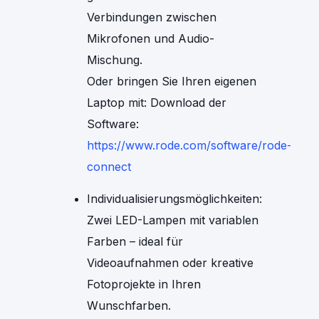
Verbindungen zwischen
Mikrofonen und Audio-
Mischung.
Oder bringen Sie Ihren eigenen
Laptop mit: Download der
Software:
https://www.rode.com/software/rode-
connect
Individualisierungsmöglichkeiten:
Zwei LED-Lampen mit variablen
Farben – ideal für
Videoaufnahmen oder kreative
Fotoprojekte in Ihren
Wunschfarben.