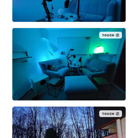
TOUCH
TOUCH