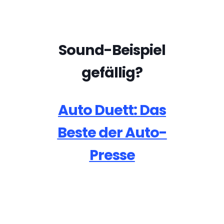
Sound-Beispiel
gefällig?
Auto Duett: Das
Beste der Auto-
Presse