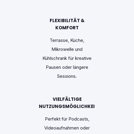
FLEXIBILITÄT &
KOMFORT
Terrasse, Küche,
Mikrowelle und
Kühlschrank für kreative
Pausen oder längere
Sessions.
VIELFÄLTIGE
NUTZUNGSMÖGLICHKEITEN
Perfekt für Podcasts,
Videoaufnahmen oder