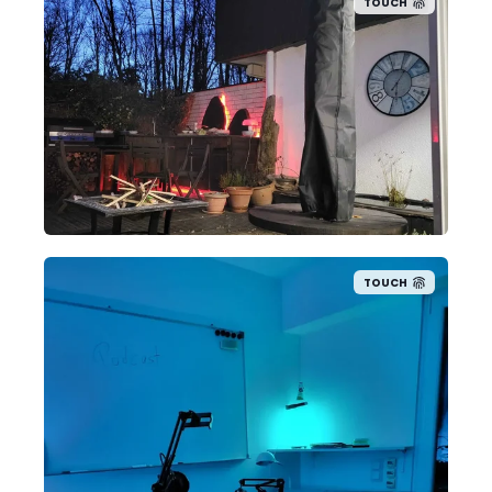
TOUCH
TOUCH