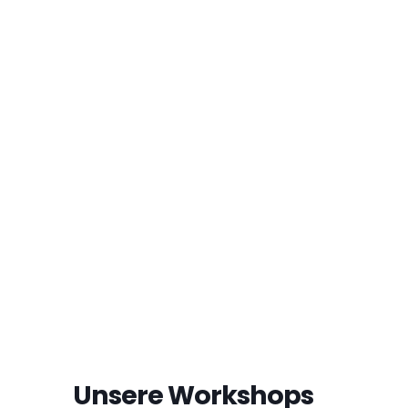
Unsere Workshops