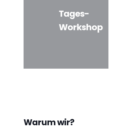
Tages-
Workshop
Warum wir?