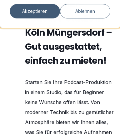
Ihr Beginner-
Akzeptieren
Ablehnen
Podcast-Studio in
Köln Müngersdorf –
Gut ausgestattet,
einfach zu mieten!
Starten Sie Ihre Podcast-Produktion
in einem Studio, das für Beginner
keine Wünsche offen lässt. Von
moderner Technik bis zu gemütlicher
Atmosphäre bieten wir Ihnen alles,
was Sie für erfolgreiche Aufnahmen