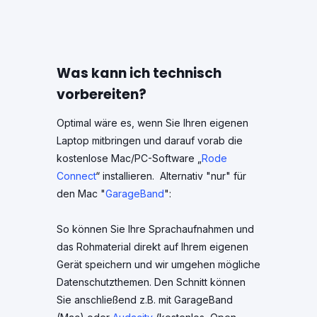
Was kann ich technisch
vorbereiten?
Optimal wäre es, wenn Sie Ihren eigenen
Laptop mitbringen und darauf vorab die
kostenlose Mac/PC-Software „
Rode
Connect
“ installieren. Alternativ "nur" für
den Mac "
GarageBand
":
So können Sie Ihre Sprachaufnahmen und
das Rohmaterial direkt auf Ihrem eigenen
Gerät speichern und wir umgehen mögliche
Datenschutzthemen. Den Schnitt können
Sie anschließend z.B. mit GarageBand