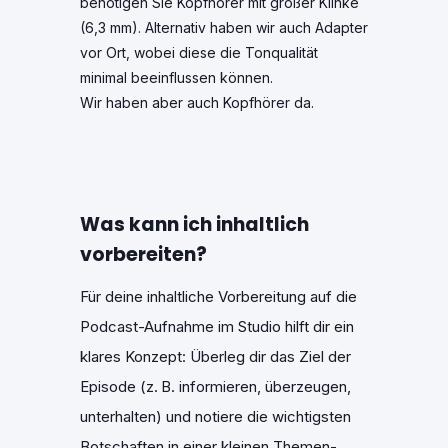
benötigen Sie Kopfhörer mit großer Klinke
(6,3 mm). Alternativ haben wir auch Adapter
vor Ort, wobei diese die Tonqualität
minimal beeinflussen können.
Wir haben aber auch Kopfhörer da.
Was kann ich inhaltlich
vorbereiten?
Für deine inhaltliche Vorbereitung auf die
Podcast-Aufnahme im Studio hilft dir ein
klares Konzept: Überleg dir das Ziel der
Episode (z. B. informieren, überzeugen,
unterhalten) und notiere die wichtigsten
Botschaften in einer kleinen Themen-