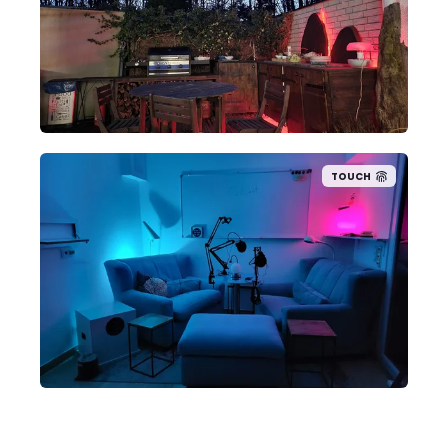
TOUCH