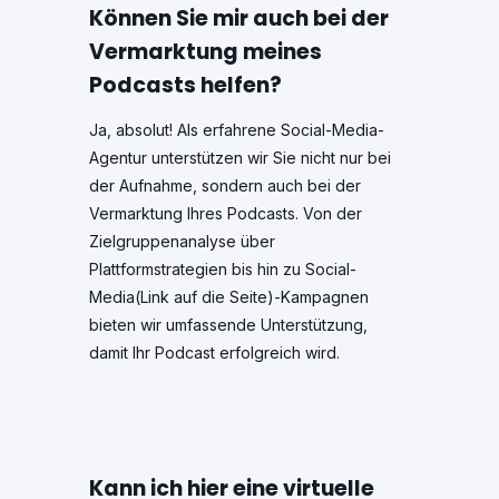
Können Sie mir auch bei der
Vermarktung meines
Podcasts helfen?
Ja, absolut! Als erfahrene Social-Media-
Agentur unterstützen wir Sie nicht nur bei
der Aufnahme, sondern auch bei der
Vermarktung Ihres Podcasts. Von der
Zielgruppenanalyse über
Plattformstrategien bis hin zu Social-
Media(Link auf die Seite)-Kampagnen
bieten wir umfassende Unterstützung,
damit Ihr Podcast erfolgreich wird.
Kann ich hier eine virtuelle