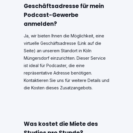
Geschäftsadresse für mein
Podcast-Gewerbe
anmelden?
Ja, wir bieten Ihnen die Möglichkeit, eine
virtuelle Geschäftsadresse (Link auf die
Seite) an unserem Standort in Köln
Müngersdorf einzurichten. Dieser Service
ist ideal für Podcaster, die eine
repräsentative Adresse benötigen.
Kontaktieren Sie uns für weitere Details und
die Kosten dieses Zusatzangebots.
Was kostet die Miete des
Studios pro Stunde?