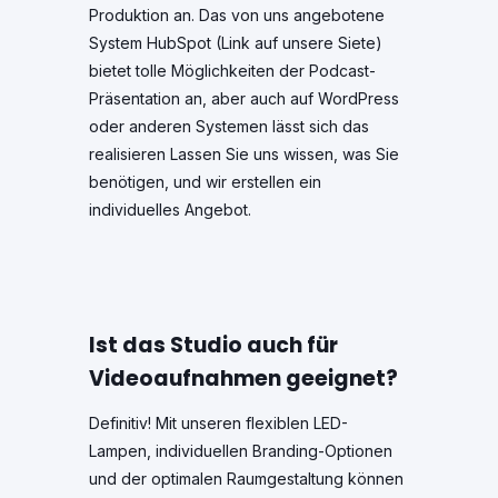
Produktion an. Das von uns angebotene
System HubSpot (Link auf unsere Siete)
bietet tolle Möglichkeiten der Podcast-
Präsentation an, aber auch auf WordPress
oder anderen Systemen lässt sich das
realisieren Lassen Sie uns wissen, was Sie
benötigen, und wir erstellen ein
individuelles Angebot.
Ist das Studio auch für
Videoaufnahmen geeignet?
Definitiv! Mit unseren flexiblen LED-
Lampen, individuellen Branding-Optionen
und der optimalen Raumgestaltung können