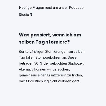
Häufige Fragen rund um unser Podcast-
Studio 🎙️
Was passiert, wenn ich am
selben Tag storniere?
Bei kurzfristigen Stornierungen am selben
Tag fallen Stornogebühren an. Diese
betragen 50 % der gebuchten Studiozeit.
Alternativ können wir versuchen,
gemeinsam einen Ersatztermin zu finden,
damit Ihre Buchung nicht verloren geht.