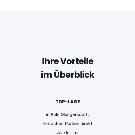
Ihre Vorteile
im Überblick
TOP-LAGE
in Köln Müngersdorf:
Einfaches Parken direkt
vor der Tür