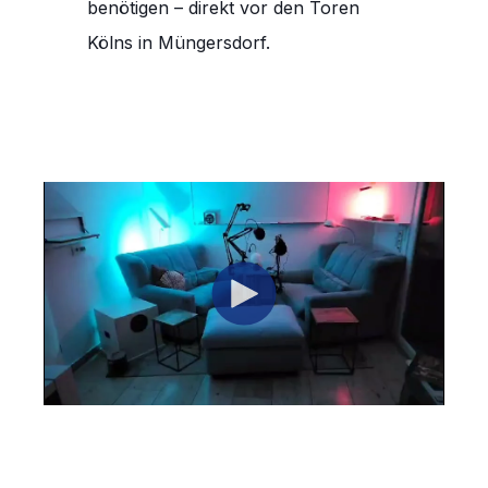
benötigen – direkt vor den Toren
Kölns in Müngersdorf.