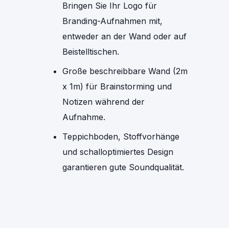
Bringen Sie Ihr Logo für
Branding-Aufnahmen mit,
entweder an der Wand oder auf
Beistelltischen.
Große beschreibbare Wand (2m
x 1m) für Brainstorming und
Notizen während der
Aufnahme.
Teppichboden, Stoffvorhänge
und schalloptimiertes Design
garantieren gute Soundqualität.