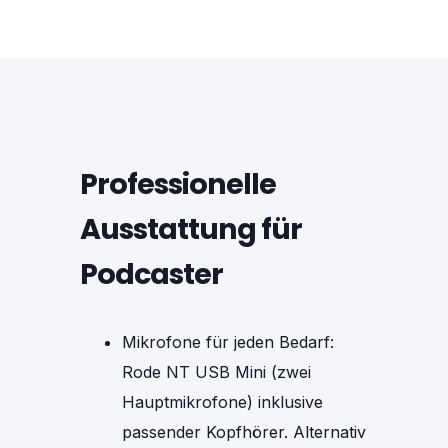
Professionelle
Ausstattung für
Podcaster
Mikrofone für jeden Bedarf:
Rode NT USB Mini (zwei
Hauptmikrofone) inklusive
passender Kopfhörer. Alternativ