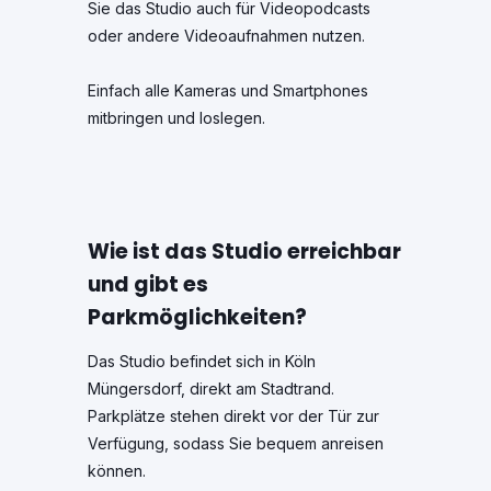
Sie das Studio auch für Videopodcasts
oder andere Videoaufnahmen nutzen.
Einfach alle Kameras und Smartphones
mitbringen und loslegen.
Wie ist das Studio erreichbar
und gibt es
Parkmöglichkeiten?
Das Studio befindet sich in Köln
Müngersdorf, direkt am Stadtrand.
Parkplätze stehen direkt vor der Tür zur
Verfügung, sodass Sie bequem anreisen
können.