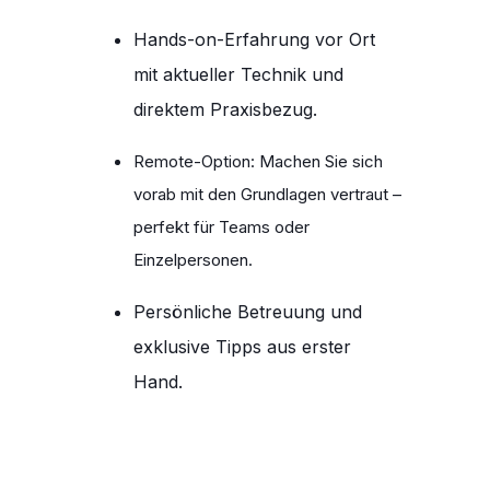
Hands-on-Erfahrung vor Ort
mit aktueller Technik und
direktem Praxisbezug.
Remote-Option: Machen Sie sich
vorab mit den Grundlagen vertraut –
perfekt für Teams oder
Einzelpersonen.
Persönliche Betreuung und
exklusive Tipps aus erster
Hand.