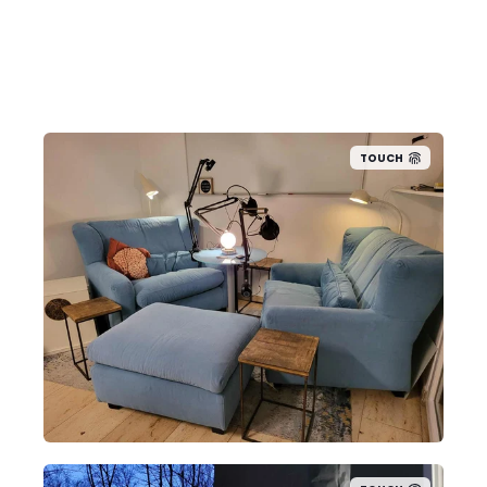
TOUCH