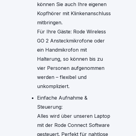
können Sie auch Ihre eigenen
Kopfhörer mit Klinkenanschluss
mitbringen.
Für Ihre Gäste: Rode Wireless
GO 2 Ansteckmikrofone oder
ein Handmikrofon mit
Halterung, so können bis zu
vier Personen aufgenommen
werden – flexibel und
unkompliziert.
Einfache Aufnahme &
Steuerung:
Alles wird über unseren Laptop
mit der Rode Connect Software
gesteuert. Perfekt für nahtlose