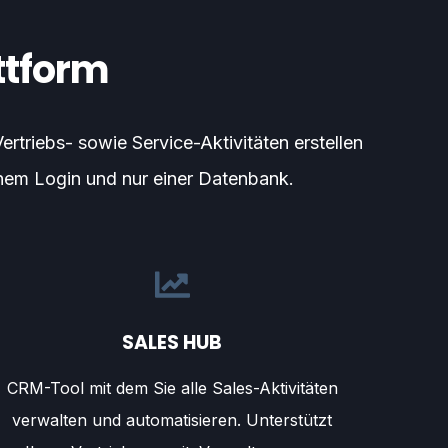
ttform
triebs- sowie Service-Aktivitäten erstellen
inem Login und nur einer Datenbank.
SALES HUB
CRM-Tool mit dem Sie alle Sales-Aktivitäten
verwalten und automatisieren. Unterstützt