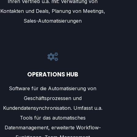
Ihren Vertrieb u.a. mit: Verwaltung von
Kontakten und Deals, Planung von Meetings,
Sales-Automatisierungen
OPERATIONS HUB
Software für die Automatisierung von
Geschäftsprozessen und
Kundendatensynchronisation. Umfasst u.a.
Tools für das automatisches
Datenmanagement, erweiterte Workflow-