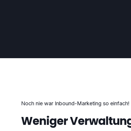
Noch nie war Inbound-Marketing so einfach!
Weniger Verwaltun