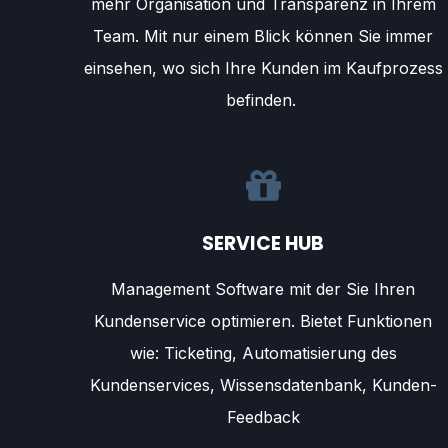
mehr Organisation und Transparenz in Ihrem
Team. Mit nur einem Blick können Sie immer
einsehen, wo sich Ihre Kunden im Kaufprozess
befinden.
SERVICE HUB
Management Software mit der Sie Ihren
Kundenservice optimieren. Bietet Funktionen
wie: Ticketing, Automatisierung des
Kundenservices, Wissensdatenbank, Kunden-
Feedback