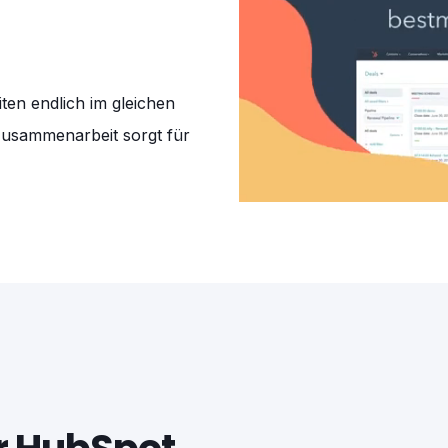
ten endlich im gleichen
Zusammenarbeit sorgt für