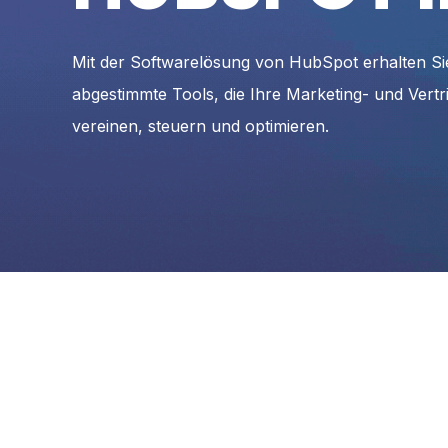
Mit der Softwarelösung von HubSpot erhalten Si
abgestimmte Tools, die Ihre Marketing- und Vertri
vereinen, steuern und optimieren.