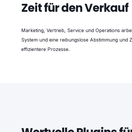
Zeit für den Verkauf
Marketing, Vertrieb, Service und Operations arbei
System und eine reibungslose Abstimmung und 
effizientere Prozesse.