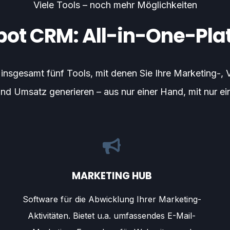
Viele Tools – noch mehr Möglichkeiten
ot CRM: All-in-One-Pla
sgesamt fünf Tools, mit denen Sie Ihre Marketing-, Ver
nd Umsatz generieren – aus nur einer Hand, mit nur e
MARKETING HUB
Software für die Abwicklung Ihrer Marketing-
Aktivitäten. Bietet u.a. umfassendes E-Mail-