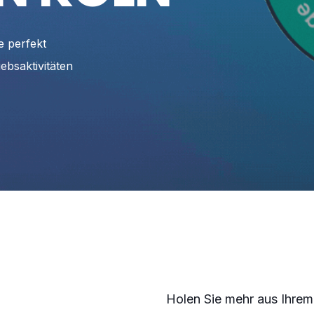
e perfekt
ebsaktivitäten
Holen Sie mehr aus Ihrem