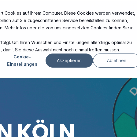
hert Cookies auf Ihrem Computer. Diese Cookies werden verwendet,
nlich auf Sie zugeschnittenen Service bereitstellen zu können,
. Mehr Infos über die von uns eingesetzten Cookies finden Sie in
rfolgt. Um Ihren Wünschen und Einstellungen allerdings optimal zu
, damit Sie diese Auswahl nicht noch einmal treffen müssen.
Cookie-
Akzeptieren
Ablehnen
Einstellungen
N KÖLN