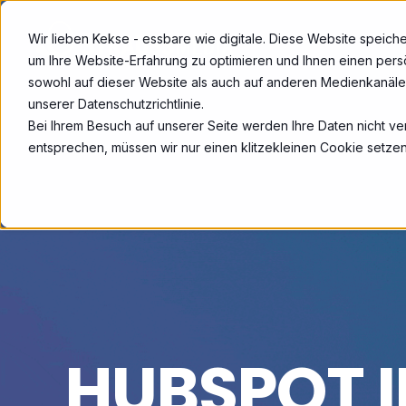
Wir lieben Kekse - essbare wie digitale. Diese Website speic
um Ihre Website-Erfahrung zu optimieren und Ihnen einen persö
sowohl auf dieser Website als auch auf anderen Medienkanälen
unserer Datenschutzrichtlinie.
Bei Ihrem Besuch auf unserer Seite werden Ihre Daten nicht ve
entsprechen, müssen wir nur einen klitzekleinen Cookie setzen
HUBSPOT I