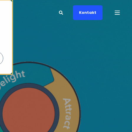
Kontakt