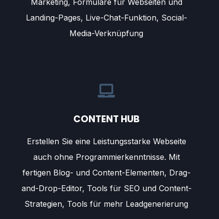
Marketing, Formulare für Webseiten und
Landing-Pages, Live-Chat-Funktion, Social-
Media-Verknüpfung
CONTENT HUB
Erstellen Sie eine Leistungsstarke Webseite
auch ohne Programmierkenntnisse. Mit
fertigen Blog- und Content-Elementen, Drag-
and-Drop-Editor, Tools für SEO und Content-
Strategien, Tools für mehr Leadgenerierung