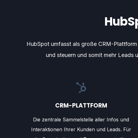
HubSp
HubSpot umfasst als große CRM-Plattform in
und steuern und somit mehr Leads u
CRM-PLATTFORM
Die zentrale Sammelstelle aller Infos und
Interaktionen Ihrer Kunden und Leads. Für