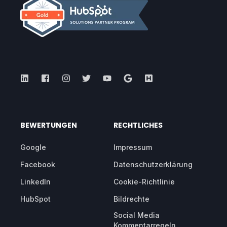
BEWERTUNGEN
RECHTLICHES
Google
Impressum
Facebook
Datenschutzerklärung
LinkedIn
Cookie-Richtlinie
HubSpot
Bildrechte
Social Media
Kommentarregeln