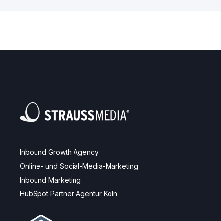
Inbound Growth Agency
Online- und Social-Media-Marketing
Inbound Marketing
HubSpot Partner Agentur Köln