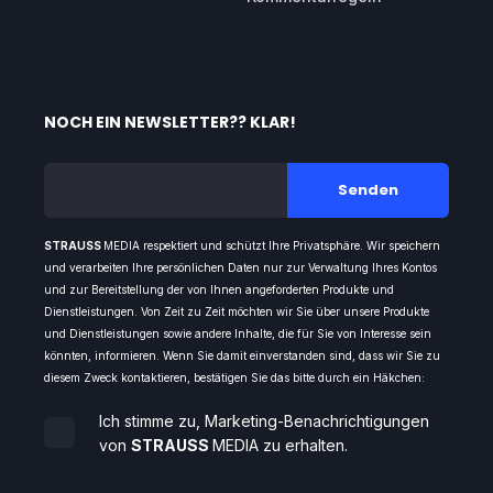
NOCH EIN NEWSLETTER?? KLAR!
STRAUSS
MEDIA respektiert und schützt Ihre Privatsphäre. Wir speichern
und verarbeiten Ihre persönlichen Daten nur zur Verwaltung Ihres Kontos
und zur Bereitstellung der von Ihnen angeforderten Produkte und
Dienstleistungen. Von Zeit zu Zeit möchten wir Sie über unsere Produkte
und Dienstleistungen sowie andere Inhalte, die für Sie von Interesse sein
könnten, informieren. Wenn Sie damit einverstanden sind, dass wir Sie zu
diesem Zweck kontaktieren, bestätigen Sie das bitte durch ein Häkchen:
Ich stimme zu, Marketing-Benachrichtigungen
von
STRAUSS
MEDIA zu erhalten.