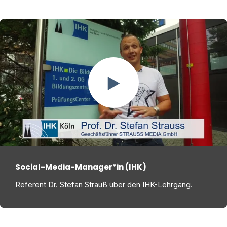
Social-Media-Manager*in (IHK)
Referent Dr. Stefan Strauß über den IHK-Lehrgang.