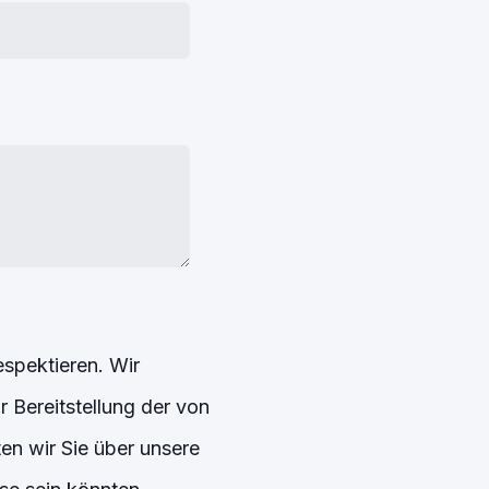
espektieren. Wir
 Bereitstellung der von
en wir Sie über unsere