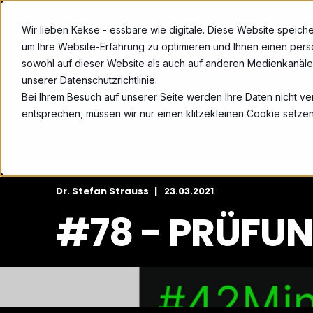
Wir lieben Kekse - essbare wie digitale. Diese Website speic
um Ihre Website-Erfahrung zu optimieren und Ihnen einen persö
sowohl auf dieser Website als auch auf anderen Medienkanälen
unserer Datenschutzrichtlinie.
Bei Ihrem Besuch auf unserer Seite werden Ihre Daten nicht ve
entsprechen, müssen wir nur einen klitzekleinen Cookie setzen
Dr. Stefan Strauss
23.03.2021
#78 - PRÜFU