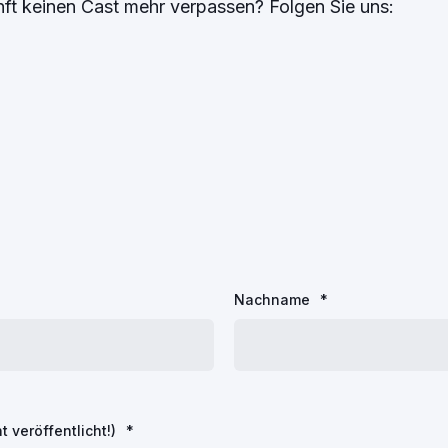
ft keinen Cast mehr verpassen? Folgen Sie uns:
Nachname
*
t veröffentlicht!)
*