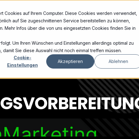
hert Cookies auf Ihrem Computer. Diese Cookies werden verwendet,
nlich auf Sie zugeschnittenen Service bereitstellen zu können,
. Mehr Infos über die von uns eingesetzten Cookies finden Sie in
rfolgt. Um Ihren Wünschen und Einstellungen allerdings optimal zu
, damit Sie diese Auswahl nicht noch einmal treffen müssen.
Cookie-
Akzeptieren
Ablehnen
Einstellungen
NGSVORBEREITUNG