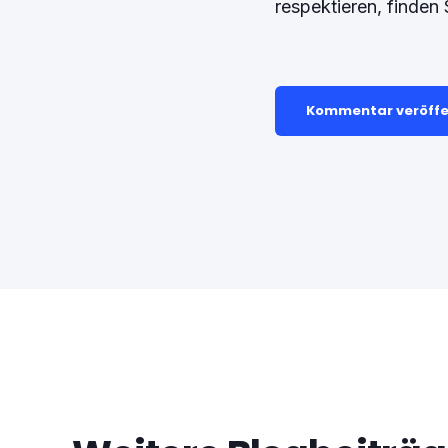
respektieren, finden 