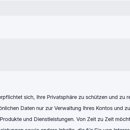
pflichtet sich, Ihre Privatsphäre zu schützen und zu r
nlichen Daten nur zur Verwaltung Ihres Kontos und zur
Produkte und Dienstleistungen. Von Zeit zu Zeit möcht