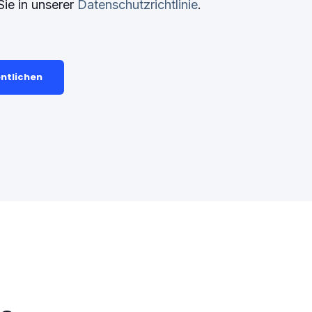
Sie in unserer
Datenschutzrichtlinie
.