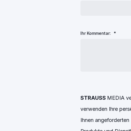
Ihr Kommentar:
*
STRAUSS
MEDIA ver
verwenden Ihre persö
Ihnen angeforderten 