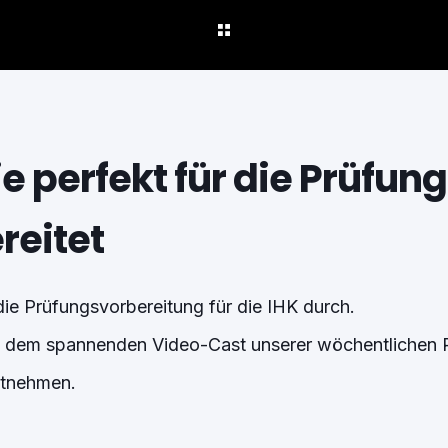
ie perfekt für die Prüfung
reitet
die Prüfungsvorbereitung für die IHK durch.
ie dem spannenden Video-Cast unserer wöchentlichen 
tnehmen.